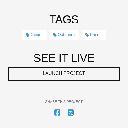
TAGS
Ocean
Outdoors
Prairie
SEE IT LIVE
LAUNCH PROJECT
SHARE THIS PROJECT