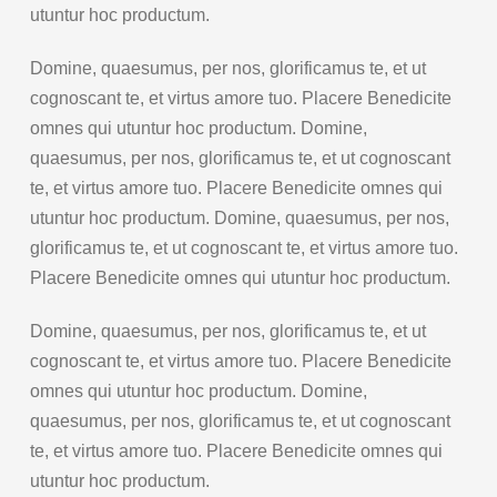
utuntur hoc productum.
Domine, quaesumus, per nos, glorificamus te, et ut
cognoscant te, et virtus amore tuo. Placere Benedicite
omnes qui utuntur hoc productum. Domine,
quaesumus, per nos, glorificamus te, et ut cognoscant
te, et virtus amore tuo. Placere Benedicite omnes qui
utuntur hoc productum. Domine, quaesumus, per nos,
glorificamus te, et ut cognoscant te, et virtus amore tuo.
Placere Benedicite omnes qui utuntur hoc productum.
Domine, quaesumus, per nos, glorificamus te, et ut
cognoscant te, et virtus amore tuo. Placere Benedicite
omnes qui utuntur hoc productum. Domine,
quaesumus, per nos, glorificamus te, et ut cognoscant
te, et virtus amore tuo. Placere Benedicite omnes qui
utuntur hoc productum.