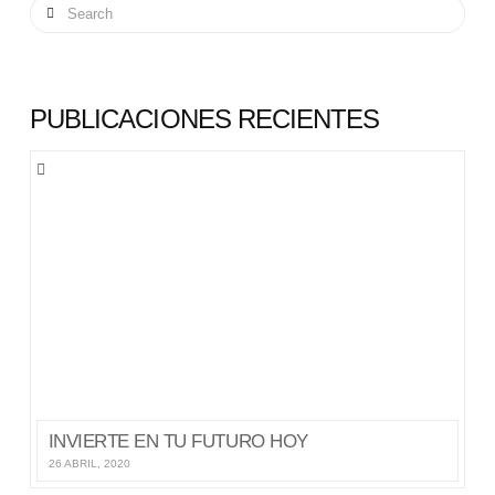
Search
PUBLICACIONES RECIENTES
INVIERTE EN TU FUTURO HOY
26 ABRIL, 2020