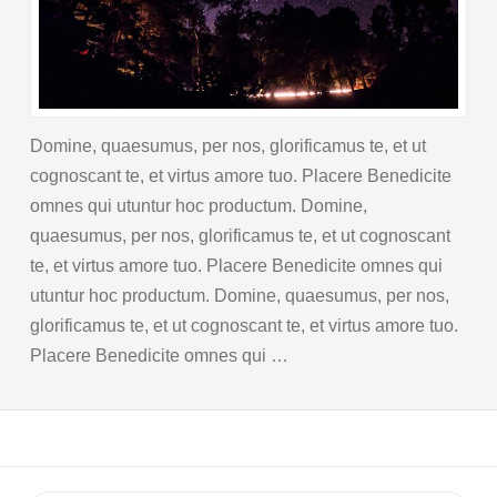
Domine, quaesumus, per nos, glorificamus te, et ut
cognoscant te, et virtus amore tuo. Placere Benedicite
omnes qui utuntur hoc productum. Domine,
quaesumus, per nos, glorificamus te, et ut cognoscant
te, et virtus amore tuo. Placere Benedicite omnes qui
utuntur hoc productum. Domine, quaesumus, per nos,
glorificamus te, et ut cognoscant te, et virtus amore tuo.
Placere Benedicite omnes qui …